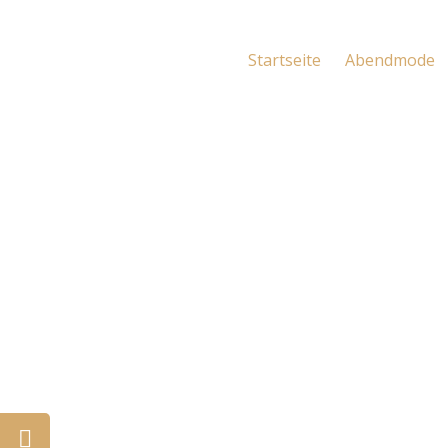
Startseite
Abendmode