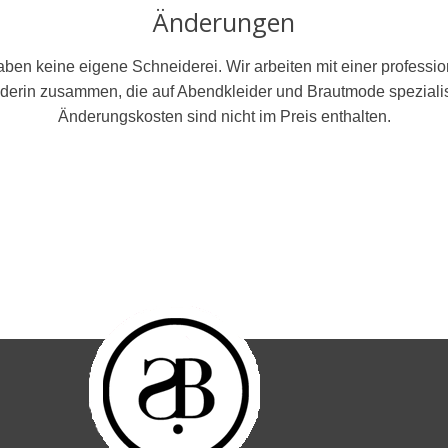
Änderungen
aben keine eigene Schneiderei. Wir arbeiten mit einer professio
derin
zusammen
, die auf Abendkleider und Brautmode spezialisi
Änderungskosten sind nicht im Preis enthalten.