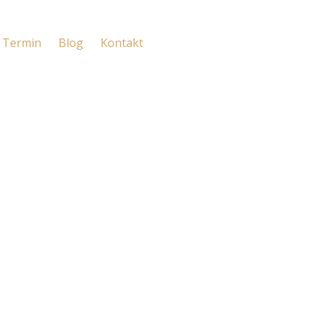
Termin
Blog
Kontakt